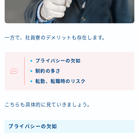
一方で、社員寮のデメリットも存在します。
プライバシーの欠如
制約の多さ
転勤、転職時のリスク
こちらも具体的に見ていきましょう。
プライバシーの欠如