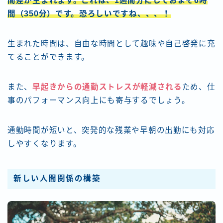
間差が生まれます。これは、1週間分にしておよそ6時
間（350分）です。恐ろしいですね、、、！
生まれた時間は、自由な時間として趣味や自己啓発に充
てることができます。
また、
早起きからの通勤ストレスが軽減される
ため、仕
事のパフォーマンス向上にも寄与するでしょう。
通勤時間が短いと、突発的な残業や早朝の出勤にも対応
しやすくなります。
新しい人間関係の構築