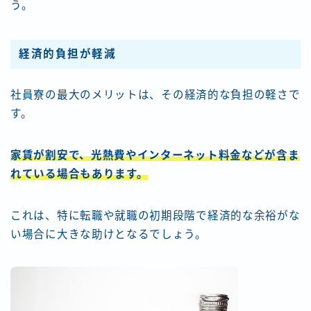
う。
経済的負担が軽減
社員寮の最大のメリットは、その
経済的な負担の軽さ
で
す。
家賃が割安で、光熱費やインターネット料金などが含ま
れている場合もあります。
これは、特に転職や就職の初期段階で経済的な余裕がな
い場合に大きな助けとなるでしょう。