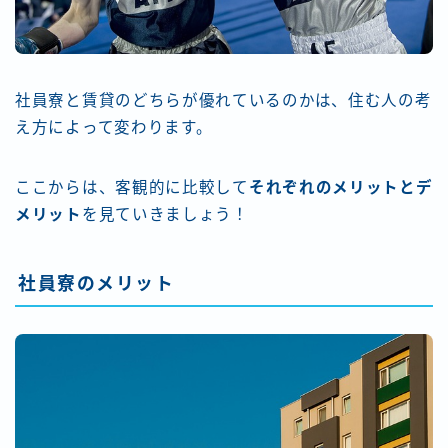
社員寮と賃貸のどちらが優れているのかは、住む人の考
え方によって変わります。
ここからは、客観的に比較して
それぞれのメリットとデ
メリット
を見ていきましょう！
社員寮のメリット