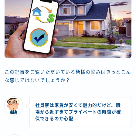
この記事をご覧いただいている皆様の悩みはきっとこん
な感じではないでしょうか？
社員寮は家賃が安くて魅力的だけど、職
場から近すぎてプライベートの時間が確
保できるのか心配…