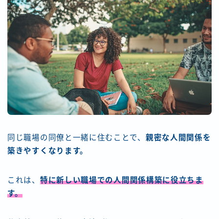
同じ職場の同僚と一緒に住むことで、
親密な人間関係を
築きやすくなります。
これは、
特に新しい職場での人間関係構築に役立ちま
す。