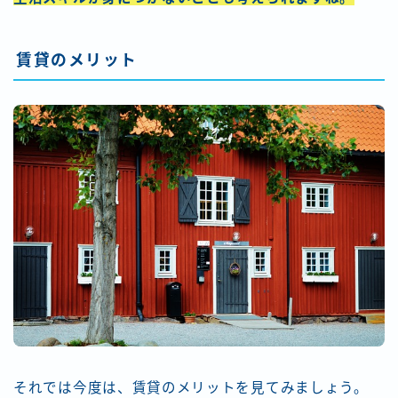
賃貸のメリット
それでは今度は、賃貸のメリットを見てみましょう。