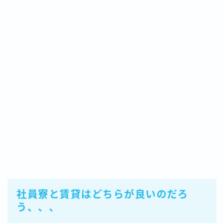
社員寮と賃貸はどちらが良いのだろ
う、、、