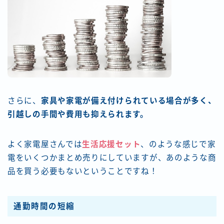
さらに、
家具や家電が備え付けられている場合が多く、
引越しの手間や費用も抑えられます。
よく家電屋さんでは
生活応援セット
、のような感じで家
電をいくつかまとめ売りにしていますが、あのような商
品を買う必要もないということですね！
通勤時間の短縮