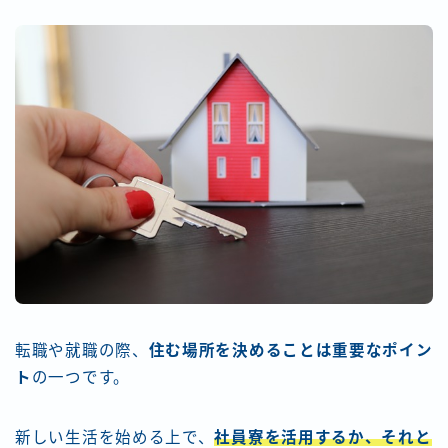
転職や就職の際、
住む場所を決めることは重要なポイン
ト
の一つです。
新しい生活を始める上で、
社員寮を活用するか、それと