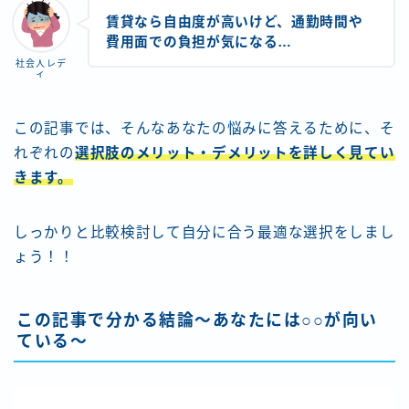
賃貸なら自由度が高いけど、通勤時間や
費用面での負担が気になる…
社会人レデ
ィ
この記事では、そんなあなたの悩みに答えるために、そ
れぞれの
選択肢のメリット・デメリットを詳しく見てい
きます。
しっかりと比較検討して自分に合う最適な選択をしまし
ょう！！
この記事で分かる結論～あなたには○○が向い
ている～