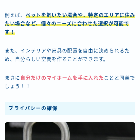
例えば、
ペットを飼いたい場合や、特定のエリアに住み
たい場合など、個々のニーズに合わせた選択が可能で
す！
また、インテリアや家具の配置を自由に決められるた
め、自分らしい空間を作ることができます。
まさに
自分だけのマイホームを手に入れた
ことと同義で
しょう！！
プライバシーの確保