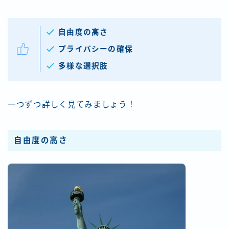
自由度の高さ
プライバシーの確保
多様な選択肢
一つずつ詳しく見てみましょう！
自由度の高さ