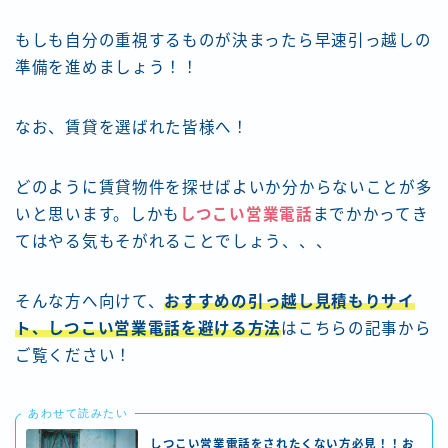
もしも自分の重視するものが決まったら早速引っ越しの
準備を進めましょう！！
なお、賃貸を選ばれた皆様へ！
どのように賃貸物件を探せばよいか分からないことが多
いと思います。しかも
しつこい営業電話
までかかってき
てはやる気もそがれることでしょう、、、
そんな方へ向けて、
おすすめの引っ越し見積もりサイ
ト、しつこい営業電話を避ける方法
はこちらの記事から
ご覧ください！
あわせて読みたい
しつこい営業電話をされたくない方必見！！お