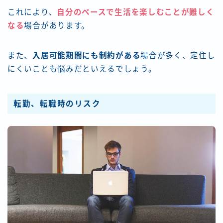
これにより、
自分のペースで生活を楽しむことが難しく
なる
場合があります。
また、
入居可能期間にも制約がある
場合が多く、定住し
にくいことも悩みだといえるでしょう。
転勤、転職時のリスク