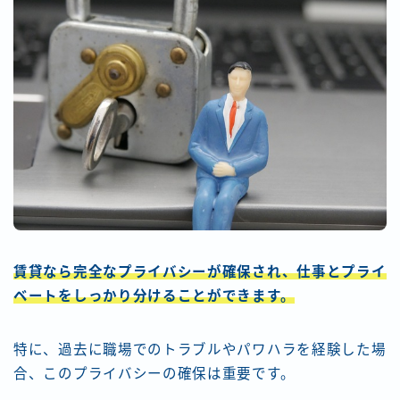
賃貸なら完全なプライバシーが確保され、仕事とプライ
ベートをしっかり分けることができます。
特に、過去に職場でのトラブルやパワハラを経験した場
合、このプライバシーの確保は重要です。