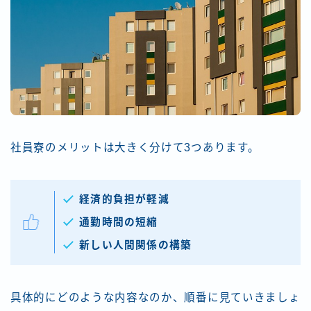
社員寮のメリットは大きく分けて3つあります。
経済的負担が軽減
通勤時間の短縮
新しい人間関係の構築
具体的にどのような内容なのか、順番に見ていきましょ