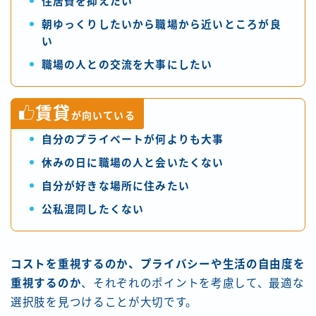
住居費を抑えたい
朝ゆっくりしたいから職場から近いところが良
い
職場の人との交流を大事にしたい
賃貸
が向いている
自分のプライベートが何よりも大事
休みの日に職場の人と会いたくない
自分が好きな場所に住みたい
公私混同したくない
コストを重視するのか、プライバシーや生活の自由度を
重視するのか
、それぞれのポイントを考慮して、最適な
選択肢を見つけることが大切です。