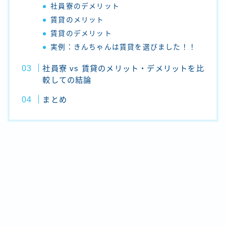
社員寮のデメリット
賃貸のメリット
賃貸のデメリット
実例：きんちゃんは賃貸を選びました！！
社員寮 vs 賃貸のメリット・デメリットを比
較しての結論
まとめ