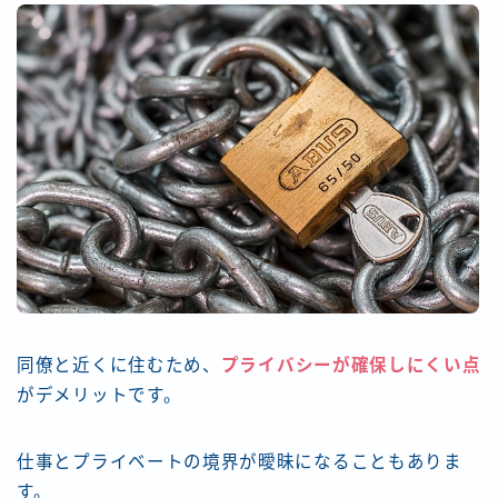
同僚と近くに住むため、
プライバシーが確保しにくい点
がデメリットです。
仕事とプライベートの境界が曖昧になることもありま
す。