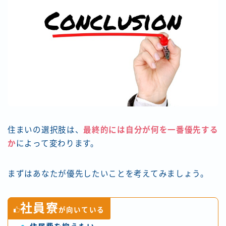
住まいの選択肢は、
最終的には自分が何を一番優先する
か
によって変わります。
まずはあなたが優先したいことを考えてみましょう。
社員寮
が向いている