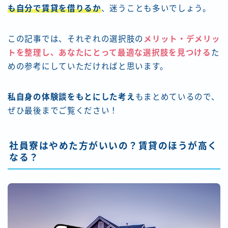
も自分で賃貸を借りるか
、迷うことも多いでしょう。
この記事では、それぞれの選択肢の
メリット・デメリッ
トを整理し、あなたにとって最適な選択肢を見つける
た
めの参考にしていただければと思います。
私自身の体験談をもとにした考え
もまとめているので、
ぜひ最後までご覧ください！
社員寮はやめた方がいいの？賃貸のほうが高く
なる？