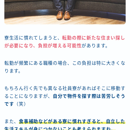
寮生活に慣れてしまうと、
転勤の際に新たな住まい探し
が必要になり、負担が増える
可能性
があります。
転勤が頻繁にある職種の場合、この負担は特に大きくな
ります。
もちろん行く先でも異なる社員寮があればそこに移動す
ることになりますが、
自分で物件を探す際は苦労しそう
です
（笑）
また、
食事補助などがある寮に慣れすぎると、自立した
生活スキルが身につかないことも考えられますね。