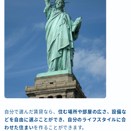
自分で選んだ賃貸なら、
住む場所や部屋の広さ、設備な
どを自由に選ぶことができ、自分のライフスタイルに合
わせた住まい
を作ることができます。