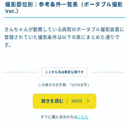
撮影部位別：参考条件一覧表（ポータブル撮影
Ver.）
きんちゃんが勤務している病院のポータブル撮影装置に
登録されていた撮影条件は以下の表にまとめた通りで
す。
ここから先は限定公開です
この続きの文字数: 「2076文字」
続きを読む
300円
すでに購入済みの方は
こちら