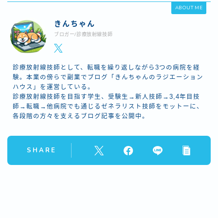
ABOUT ME
きんちゃん
ブロガー/診療放射線技師
診療放射線技師として、転職を繰り返しながら3つの病院を経
験。本業の傍らで副業でブログ「きんちゃんのラジエーション
ハウス」を運営している。
診療放射線技師を目指す学生、受験生→新人技師→3,4年目技
師→転職→他病院でも通じるゼネラリスト技師をモットーに、
各段階の方々を支えるブログ記事を公開中。
SHARE