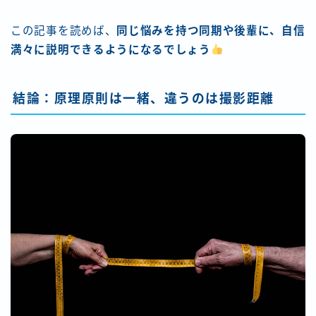
この記事を読めば、
同じ悩みを持つ同期や後輩に、自信
満々に説明できるようになるでしょう
結論：原理原則は一緒、違うのは撮影距離