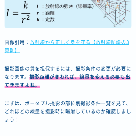
画像引用：
放射線から正しく身を守る【放射線防護の3
原則】
撮影画像の質を担保するには、撮影条件の変更が必要に
なります。
撮影距離が変われば、線量を変える必要も出
てきますよね。
まずは、ポータブル撮影の部位別撮影条件一覧を見て、
どれほどの線量を撮影時に曝射しているのか確認しまし
ょう！